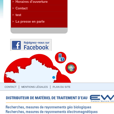
Horaires d'ouverture
Contact
test
La presse en parle
|
|
CONTACT
MENTIONS LÉGALES
PLAN DU SITE