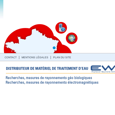
|
|
CONTACT
MENTIONS LÉGALES
PLAN DU SITE